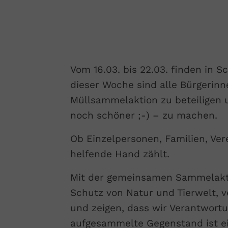
Vom 16.03. bis 22.03. finden in S
dieser Woche sind alle Bürgerinn
Müllsammelaktion zu beteiligen 
noch schöner ;-) – zu machen.
Ob Einzelpersonen, Familien, Ver
helfende Hand zählt.
Mit der gemeinsamen Sammelaktio
Schutz von Natur und Tierwelt, 
und zeigen, dass wir Verantwor
aufgesammelte Gegenstand ist ein