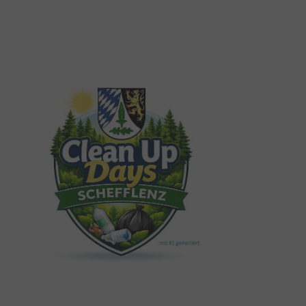
Show larger version