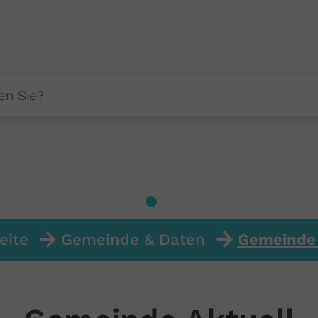
eite
Gemeinde & Daten
Gemeinde 