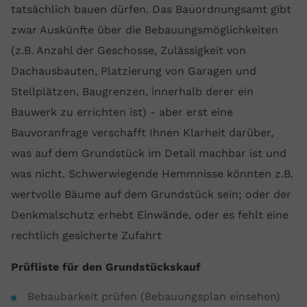
tatsächlich bauen dürfen. Das Bauordnungsamt gibt
zwar Auskünfte über die Bebauungsmöglichkeiten
(z.B. Anzahl der Geschosse, Zulässigkeit von
Dachausbauten, Platzierung von Garagen und
Stellplätzen, Baugrenzen, innerhalb derer ein
Bauwerk zu errichten ist) - aber erst eine
Bauvoranfrage verschafft Ihnen Klarheit darüber,
was auf dem Grundstück im Detail machbar ist und
was nicht. Schwerwiegende Hemmnisse könnten z.B.
wertvolle Bäume auf dem Grundstück sein; oder der
Denkmalschutz erhebt Einwände, oder es fehlt eine
rechtlich gesicherte Zufahrt
Prüfliste für den Grundstückskauf
Bebaubarkeit prüfen (Bebauungsplan einsehen)