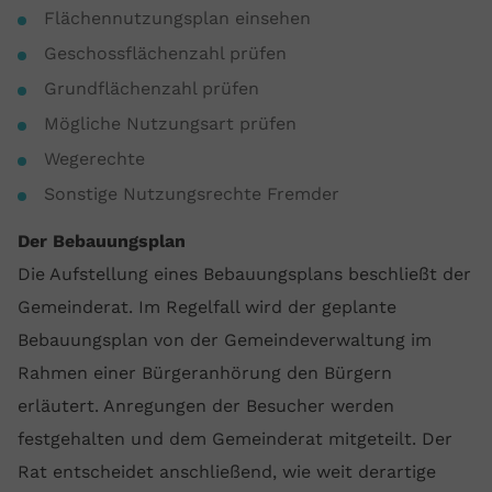
Flächennutzungsplan einsehen
Geschossflächenzahl prüfen
Grundflächenzahl prüfen
Mögliche Nutzungsart prüfen
Wegerechte
Sonstige Nutzungsrechte Fremder
Der Bebauungsplan
Die Aufstellung eines Bebauungsplans beschließt der
Gemeinderat. Im Regelfall wird der geplante
Bebauungsplan von der Gemeindeverwaltung im
Rahmen einer Bürgeranhörung den Bürgern
erläutert. Anregungen der Besucher werden
festgehalten und dem Gemeinderat mitgeteilt. Der
Rat entscheidet anschließend, wie weit derartige