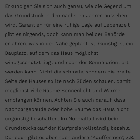
Erkundigen Sie sich auch genau, wie die Gegend um
das Grundstück in den nächsten Jahren aussehen
wird. Garantien für eine ruhige Lage auf Lebenszeit
gibt es nirgends, doch kann man bei der Behörde
erfahren, was in der Nähe geplant ist. Günstig ist ein
Bauplatz, auf dem das Haus möglichst
windgeschützt liegt und nach der Sonne orientiert
werden kann. Nicht die schmale, sondern die breite
Seite des Hauses sollte nach Süden schauen, damit
möglichst viele Räume Sonnenlicht und Wärme
empfangen können. Achten Sie auch darauf, dass
Nachbargebäude oder hohe Bäume das Haus nicht
ungünstig beschatten. Im Normalfall wird beim
Grundstückskauf der Kaufpreis vollständig bezahlt.
Daneben gibt es aber noch andere "Kaufformen", z.B.