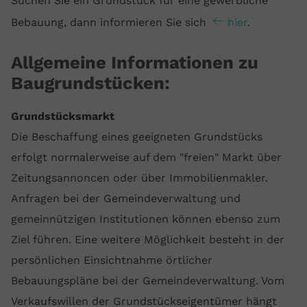
Suchen Sie ein Grundstück für eine gewerbliche
Bebauung, dann informieren Sie sich
hier
.
Allgemeine Informationen zu
Baugrundstücken:
Grundstücksmarkt
Die Beschaffung eines geeigneten Grundstücks
erfolgt normalerweise auf dem "freien" Markt über
Zeitungsannoncen oder über Immobilienmakler.
Anfragen bei der Gemeindeverwaltung und
gemeinnützigen Institutionen können ebenso zum
Ziel führen. Eine weitere Möglichkeit besteht in der
persönlichen Einsichtnahme örtlicher
Bebauungspläne bei der Gemeindeverwaltung. Vom
Verkaufswillen der Grundstückseigentümer hängt