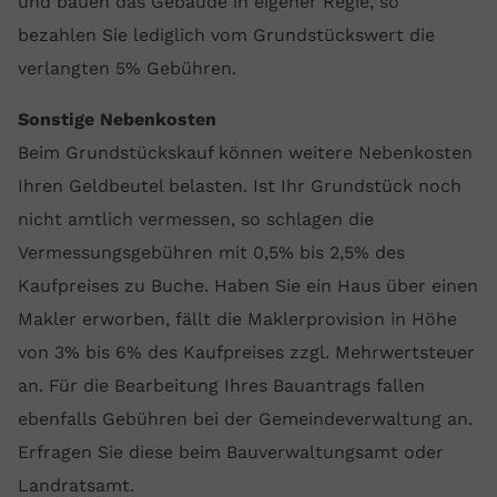
und bauen das Gebäude in eigener Regie, so
bezahlen Sie lediglich vom Grundstückswert die
verlangten 5% Gebühren.
Sonstige Nebenkosten
Beim Grundstückskauf können weitere Nebenkosten
Ihren Geldbeutel belasten. Ist Ihr Grundstück noch
nicht amtlich vermessen, so schlagen die
Vermessungsgebühren mit 0,5% bis 2,5% des
Kaufpreises zu Buche. Haben Sie ein Haus über einen
Makler erworben, fällt die Maklerprovision in Höhe
von 3% bis 6% des Kaufpreises zzgl. Mehrwertsteuer
an. Für die Bearbeitung Ihres Bauantrags fallen
ebenfalls Gebühren bei der Gemeindeverwaltung an.
Erfragen Sie diese beim Bauverwaltungsamt oder
Landratsamt.