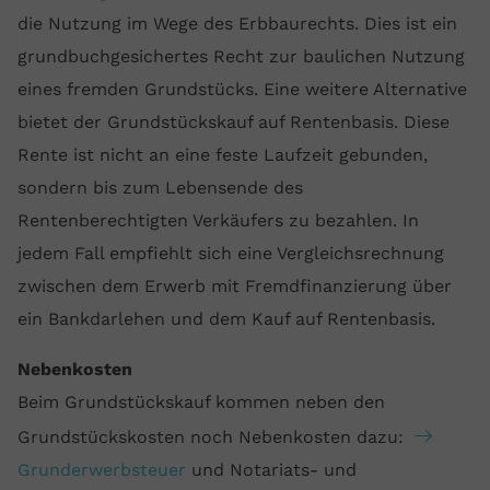
die Nutzung im Wege des Erbbaurechts. Dies ist ein
grundbuchgesichertes Recht zur baulichen Nutzung
eines fremden Grundstücks. Eine weitere Alternative
bietet der Grundstückskauf auf Rentenbasis. Diese
Rente ist nicht an eine feste Laufzeit gebunden,
sondern bis zum Lebensende des
Rentenberechtigten Verkäufers zu bezahlen. In
jedem Fall empfiehlt sich eine Vergleichsrechnung
zwischen dem Erwerb mit Fremdfinanzierung über
ein Bankdarlehen und dem Kauf auf Rentenbasis.
Nebenkosten
Beim Grundstückskauf kommen neben den
Grundstückskosten noch Nebenkosten dazu:
Grunderwerbsteuer
und Notariats- und