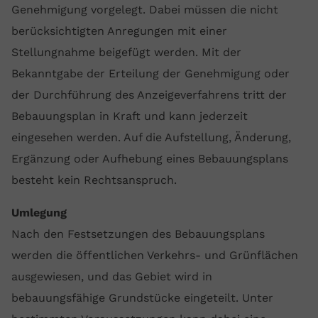
Genehmigung vorgelegt. Dabei müssen die nicht
berücksichtigten Anregungen mit einer
Stellungnahme beigefügt werden. Mit der
Bekanntgabe der Erteilung der Genehmigung oder
der Durchführung des Anzeigeverfahrens tritt der
Bebauungsplan in Kraft und kann jederzeit
eingesehen werden. Auf die Aufstellung, Änderung,
Ergänzung oder Aufhebung eines Bebauungsplans
besteht kein Rechtsanspruch.
Umlegung
Nach den Festsetzungen des Bebauungsplans
werden die öffentlichen Verkehrs- und Grünflächen
ausgewiesen, und das Gebiet wird in
bebauungsfähige Grundstücke eingeteilt. Unter