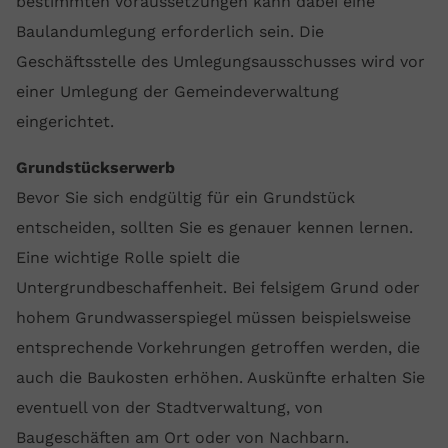
bestimmten Voraussetzungen kann dabei eine
Baulandumlegung erforderlich sein. Die
Geschäftsstelle des Umlegungsausschusses wird vor
einer Umlegung der Gemeindeverwaltung
eingerichtet.
Grundstückserwerb
Bevor Sie sich endgültig für ein Grundstück
entscheiden, sollten Sie es genauer kennen lernen.
Eine wichtige Rolle spielt die
Untergrundbeschaffenheit. Bei felsigem Grund oder
hohem Grundwasserspiegel müssen beispielsweise
entsprechende Vorkehrungen getroffen werden, die
auch die Baukosten erhöhen. Auskünfte erhalten Sie
eventuell von der Stadtverwaltung, von
Baugeschäften am Ort oder von Nachbarn.