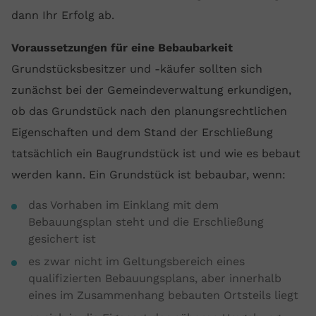
dann Ihr Erfolg ab.
Voraussetzungen für eine Bebaubarkeit
Grundstücksbesitzer und -käufer sollten sich
zunächst bei der Gemeindeverwaltung erkundigen,
ob das Grundstück nach den planungsrechtlichen
Eigenschaften und dem Stand der Erschließung
tatsächlich ein Baugrundstück ist und wie es bebaut
werden kann. Ein Grundstück ist bebaubar, wenn:
das Vorhaben im Einklang mit dem
Bebauungsplan steht und die Erschließung
gesichert ist
es zwar nicht im Geltungsbereich eines
qualifizierten Bebauungsplans, aber innerhalb
eines im Zusammenhang bebauten Ortsteils liegt