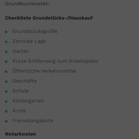
Grundbuchkosten.
Checkliste Grundstücks-/Hauskauf
Grundstücksgröße
Zentrale Lage
Garten
Kurze Entfernung zum Arbeitsplatz
Öffentliche Verkehrsmittel
Geschäfte
Schule
Kindergarten
Ärzte
Freizeitangebote
Notarkosten