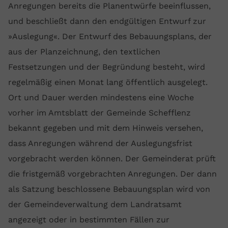
Anregungen bereits die Planentwürfe beeinflussen,
und beschließt dann den endgültigen Entwurf zur
»Auslegung«. Der Entwurf des Bebauungsplans, der
aus der Planzeichnung, den textlichen
Festsetzungen und der Begründung besteht, wird
regelmäßig einen Monat lang öffentlich ausgelegt.
Ort und Dauer werden mindestens eine Woche
vorher im Amtsblatt der Gemeinde Schefflenz
bekannt gegeben und mit dem Hinweis versehen,
dass Anregungen während der Auslegungsfrist
vorgebracht werden können. Der Gemeinderat prüft
die fristgemäß vorgebrachten Anregungen. Der dann
als Satzung beschlossene Bebauungsplan wird von
der Gemeindeverwaltung dem Landratsamt
angezeigt oder in bestimmten Fällen zur