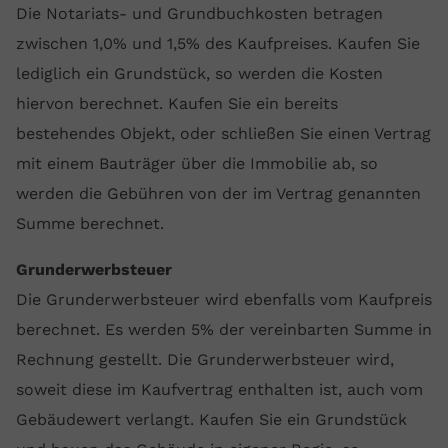
Die Notariats- und Grundbuchkosten betragen
zwischen 1,0% und 1,5% des Kaufpreises. Kaufen Sie
lediglich ein Grundstück, so werden die Kosten
hiervon berechnet. Kaufen Sie ein bereits
bestehendes Objekt, oder schließen Sie einen Vertrag
mit einem Bauträger über die Immobilie ab, so
werden die Gebühren von der im Vertrag genannten
Summe berechnet.
Grunderwerbsteuer
Die Grunderwerbsteuer wird ebenfalls vom Kaufpreis
berechnet. Es werden 5% der vereinbarten Summe in
Rechnung gestellt. Die Grunderwerbsteuer wird,
soweit diese im Kaufvertrag enthalten ist, auch vom
Gebäudewert verlangt. Kaufen Sie ein Grundstück