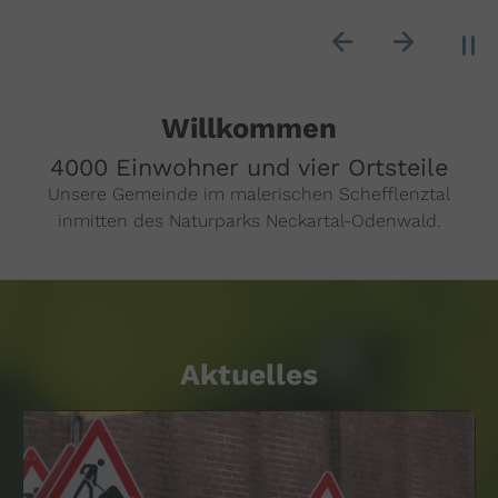
Previous
Next
Willkommen
4000 Einwohner und vier Ortsteile
Unsere Gemeinde im malerischen Schefflenztal
inmitten des Naturparks Neckartal-Odenwald.
Aktuelles