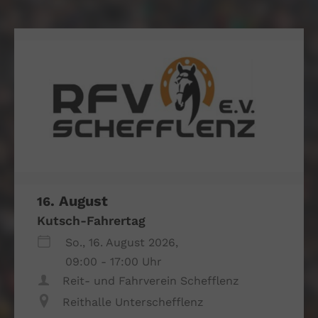
.
August
16
Kutsch-Fahrertag
So., 16. August 2026,
09:00 - 17:00 Uhr
Reit- und Fahrverein Schefflenz
Reithalle Unterschefflenz