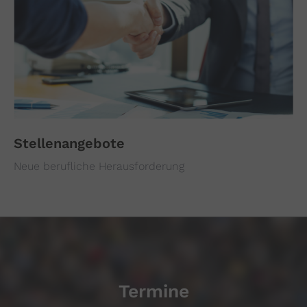
Stellenangebote
Neue berufliche Herausforderung
Termine