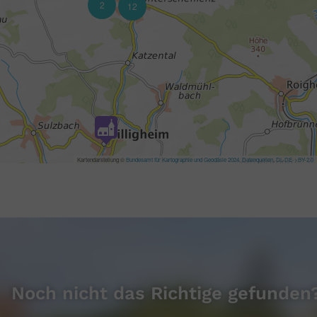
Noch nicht das Richtige gefunden