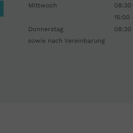
Mittwoch
08:30 
15:00 
Donnerstag
08:30 
sowie nach Vereinbarung