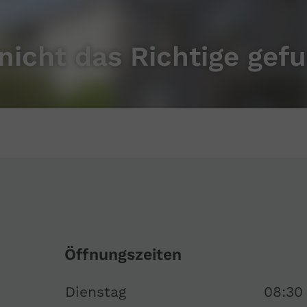
nicht das Richtige gef
Öffnungszeiten
Dienstag
08:30 