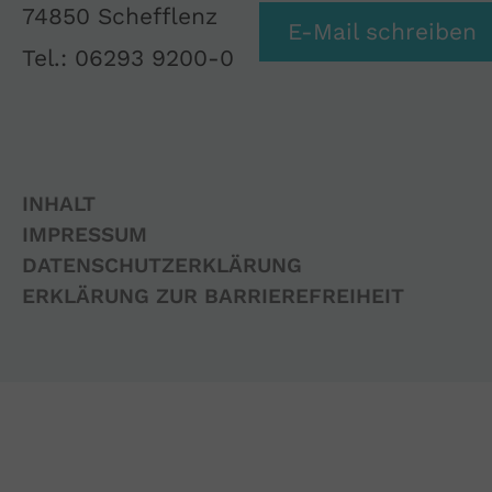
74850 Schefflenz
E-Mail schreiben
Tel.: 06293 9200-0
INHALT
IMPRESSUM
DATENSCHUTZERKLÄRUNG
ERKLÄRUNG ZUR BARRIEREFREIHEIT