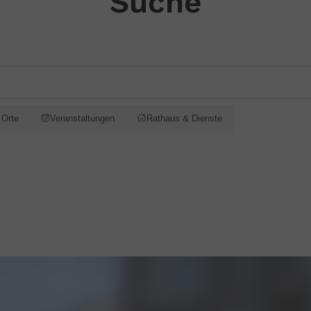
Suche
 Orte
Veranstaltungen
Rathaus & Dienste