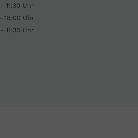
- 11:30 Uhr
- 18:00 Uhr
- 11:30 Uhr