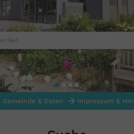
Gemeinde & Daten
Impressum & Hin