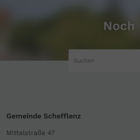
Noch 
Gemeinde Schefflenz
Mittelstraße 47