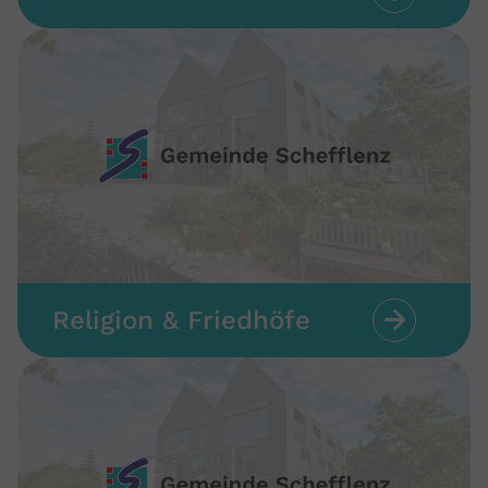
Religion & Friedhöfe