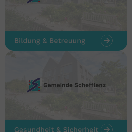
Bildung & Betreuung
Gesundheit & Sicherheit