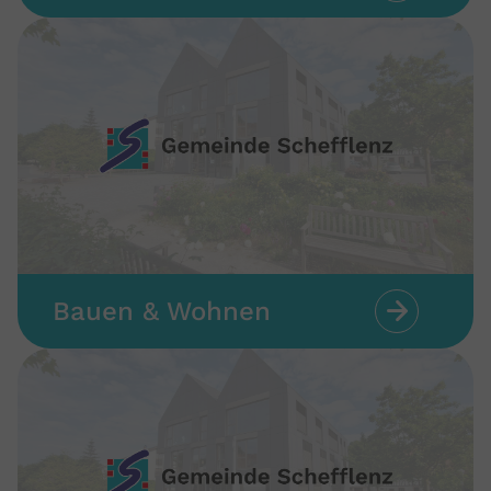
Bauen & Wohnen