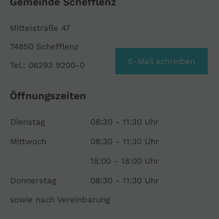
Gemeinde Schefflenz
Mittelstraße 47
74850 Schefflenz
E-Mail schreiben
Tel.: 06293 9200-0
Öffnungszeiten
Dienstag
08:30 - 11:30 Uhr
Mittwoch
08:30 - 11:30 Uhr
15:00 - 18:00 Uhr
Donnerstag
08:30 - 11:30 Uhr
sowie nach Vereinbarung