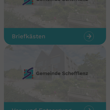
Briefkästen